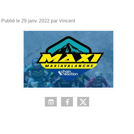
Publié le
29 janv. 2022
par Vincent