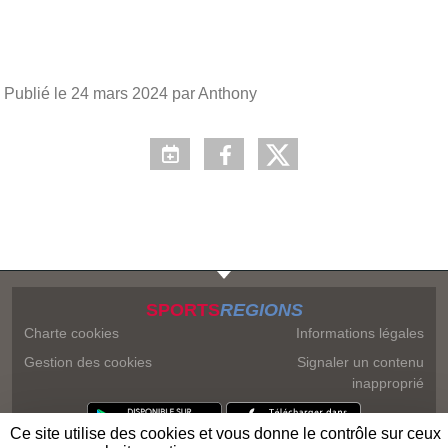
Publié le
24 mars 2024
par Anthony
SPORTS
REGIONS
Charte cookies
Informations légales
Gestion des cookies
Signaler un contenu
inapproprié
Ce site utilise des cookies et vous donne le contrôle sur ceux