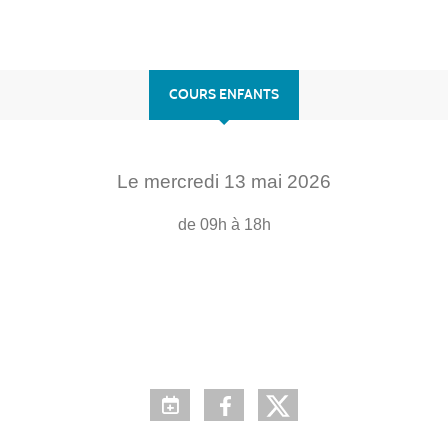
COURS ENFANTS
Le
mercredi
13
mai
2026
de 09h à 18h