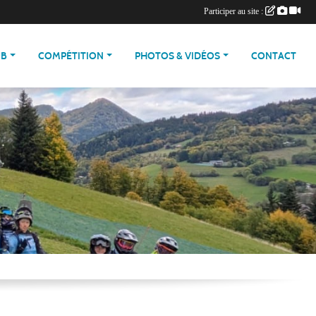
Participer au site :
UB
COMPÉTITION
PHOTOS & VIDÉOS
CONTACT