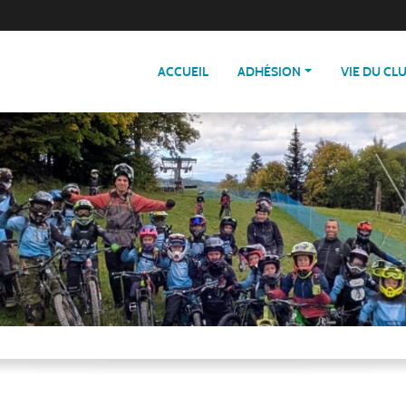
ACCUEIL
ADHÉSION
VIE DU CL