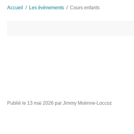
Accueil
Les évènements
Cours enfants
Publié le
13 mai 2026
par Jimmy Moënne-Loccoz