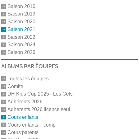
Saison 2016
Saison 2019
Saison 2020
Saison 2021
Saison 2022
Saison 2024
Saison 2026
ALBUMS PAR ÉQUIPES
Toutes les équipes
Comité
DH Kids Cup 2025 - Les Gets
Adhérents 2026
Adhérents 2026 licence seul
Cours enfants
Cours enfants + comp
Cours parents