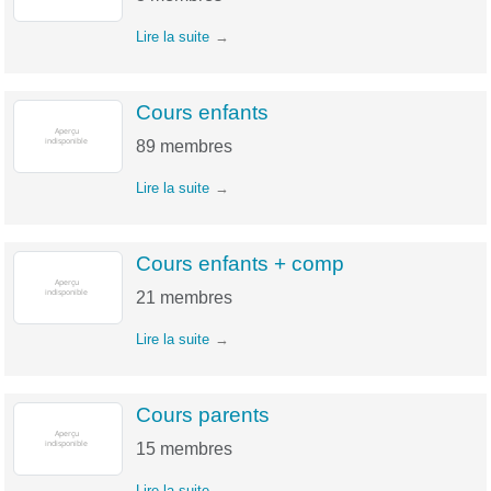
Lire la suite
Cours enfants
89
membres
Lire la suite
Cours enfants + comp
21
membres
Lire la suite
Cours parents
15
membres
Lire la suite