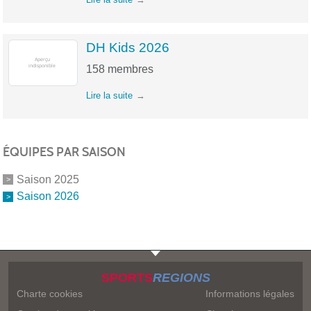
DH Kids 2026
158
membres
Lire la suite
ÉQUIPES PAR SAISON
Saison 2025
Saison 2026
SPORTS
REGIONS
Charte cookies
Informations légales