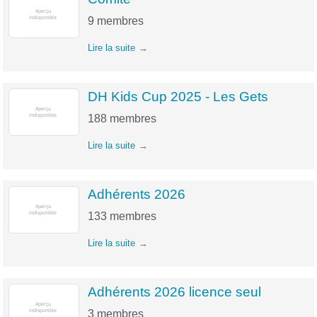
9
membres
Lire la suite
DH Kids Cup 2025 - Les Gets
188
membres
Lire la suite
Adhérents 2026
133
membres
Lire la suite
Adhérents 2026 licence seul
3
membres