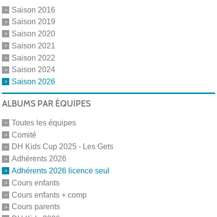
Saison 2016
Saison 2019
Saison 2020
Saison 2021
Saison 2022
Saison 2024
Saison 2026
ALBUMS PAR ÉQUIPES
Toutes les équipes
Comité
DH Kids Cup 2025 - Les Gets
Adhérents 2026
Adhérents 2026 licence seul
Cours enfants
Cours enfants + comp
Cours parents