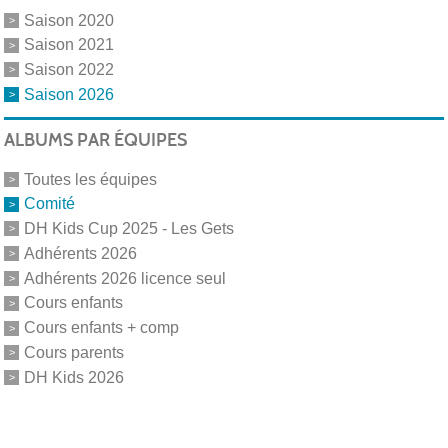
Saison 2020
Saison 2021
Saison 2022
Saison 2026
ALBUMS PAR ÉQUIPES
Toutes les équipes
Comité
DH Kids Cup 2025 - Les Gets
Adhérents 2026
Adhérents 2026 licence seul
Cours enfants
Cours enfants + comp
Cours parents
DH Kids 2026